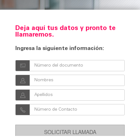
Deja aquí tus datos y pronto te
llamaremos.
Ingresa la siguiente información: